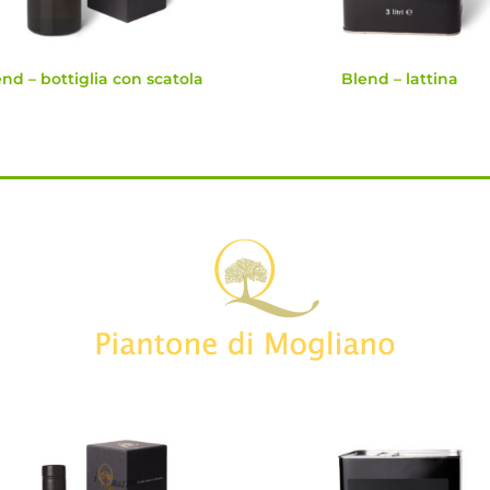
nd – bottiglia con scatola
Blend – lattina