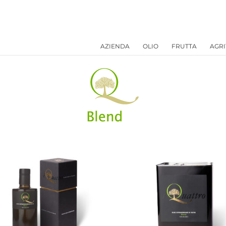
AZIENDA
OLIO
FRUTTA
AGRI