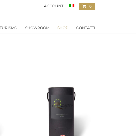
ACCOUNT
0
ELEMENTI
TURISMO
SHOWROOM
SHOP
CONTATTI