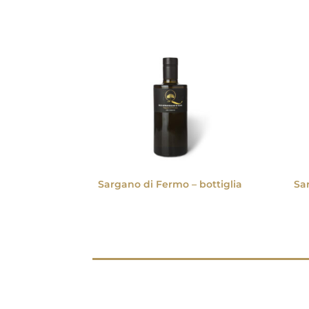
Sargano di Fermo – bottiglia
Sa