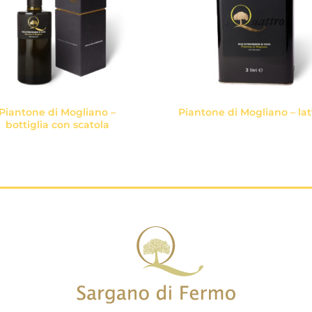
Piantone di Mogliano –
Piantone di Mogliano – lat
bottiglia con scatola