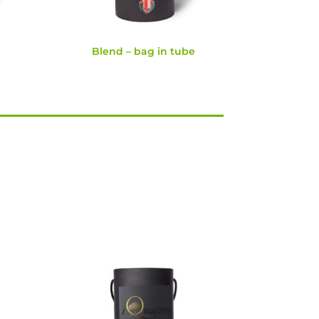
Blend – bag in tube