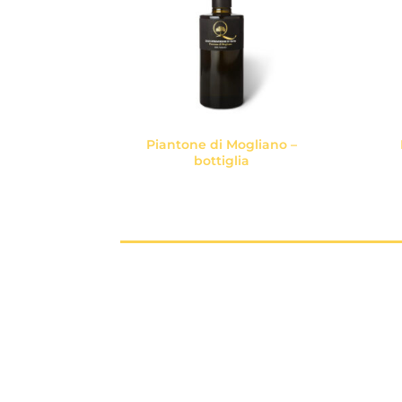
Piantone di Mogliano –
bottiglia