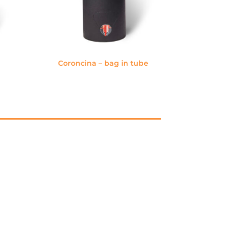
Coroncina – bag in tube