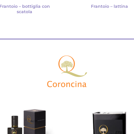
Frantoio – bottiglia con
Frantoio – lattina
scatola