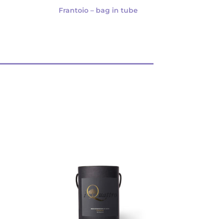
Frantoio – bag in tube