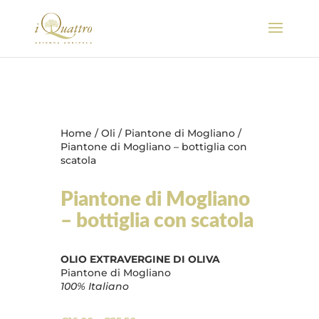
Home
/
Oli
/
Piantone di Mogliano
/
Piantone di Mogliano – bottiglia con
scatola
Piantone di Mogliano
– bottiglia con scatola
OLIO EXTRAVERGINE DI OLIVA
Piantone di Mogliano
100% Italiano