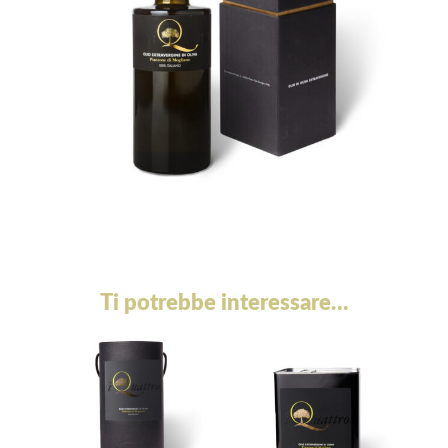
Ti potrebbe interessare…