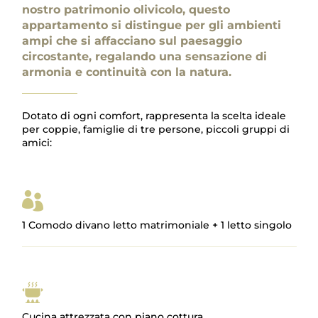
nostro patrimonio olivicolo, questo
appartamento si distingue per gli ambienti
ampi che si affacciano sul paesaggio
circostante, regalando una sensazione di
armonia e continuità con la natura.
Dotato di ogni comfort, rappresenta la scelta ideale
per coppie, famiglie di tre persone, piccoli gruppi di
amici:

1 Comodo divano letto matrimoniale + 1 letto singolo
Cucina attrezzata con piano cottura,