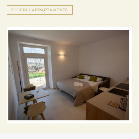
SCOPRI L'APPARTAMENTO