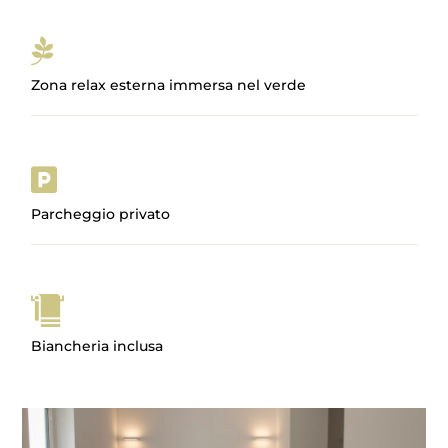

Zona relax esterna immersa nel verde

Parcheggio privato
Biancheria inclusa