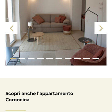
Scopri anche l’appartamento
Coroncina