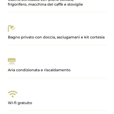
frigorifero, macchina del caffè e stoviglie

Bagno privato con doccia, asciugamani e kit cortesia
Aria condizionata e riscaldamento

Wi-fi gratuito