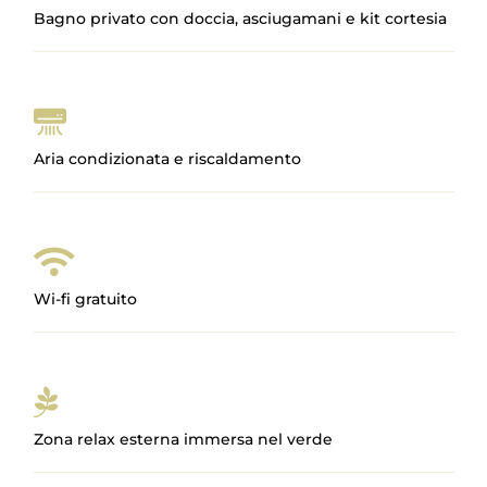
Bagno privato con doccia, asciugamani e kit cortesia
Aria condizionata e riscaldamento

Wi-fi gratuito

Zona relax esterna immersa nel verde