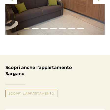
Scopri anche l’appartamento
Sargano
SCOPRI L'APPARTAMENTO