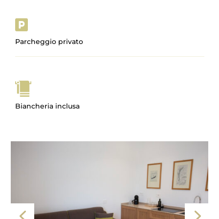

Parcheggio privato
Biancheria inclusa