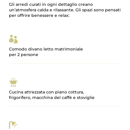
Gli arredi curati in ogni dettaglio creano
un’atmosfera calda e rilassante. Gli spazi sono pensati
per offrire benessere e relax:

Comodo divano letto matrimoniale
per 2 persone
Cucina attrezzata con piano cottura,
frigorifero, macchina del caffè e stoviglie
