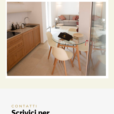
CONTATTI
Scrivici per