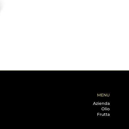
MENU
Azienda
Olio
Frutta